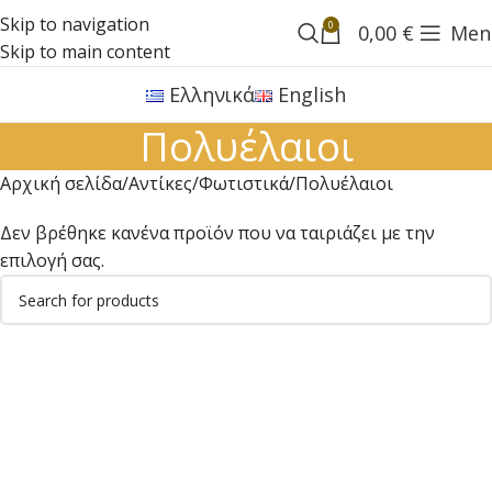
Skip to navigation
0
0,00
€
Men
Skip to main content
Ελληνικά
English
Πολυέλαιοι
Αρχική σελίδα
Αντίκες
Φωτιστικά
Πολυέλαιοι
Δεν βρέθηκε κανένα προϊόν που να ταιριάζει με την
επιλογή σας.