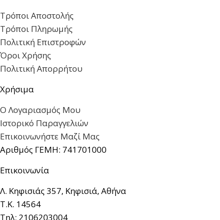
Τρόποι Αποστολής
Τρόποι Πληρωμής
Πολιτική Επιστροφών
Όροι Χρήσης
Πολιτική Απορρήτου
Χρήσιμα
Ο Λογαριασμός Μου
Ιστορικό Παραγγελιών
Επικοινωνήστε Μαζί Μας
Αριθμός ΓΕΜΗ: 741701000
Επικοινωνία
Λ. Κηφισιάς 357, Κηφισιά, Αθήνα
Τ.Κ. 14564
Τηλ: 2106203004