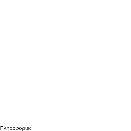
Πληροφορίες