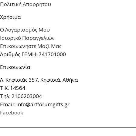
Πολιτική Απορρήτου
Χρήσιμα
Ο Λογαριασμός Μου
Ιστορικό Παραγγελιών
Επικοινωνήστε Μαζί Μας
Αριθμός ΓΕΜΗ: 741701000
Επικοινωνία
Λ. Κηφισιάς 357, Κηφισιά, Αθήνα
Τ.Κ. 14564
Τηλ: 2106203004
Email: info@artforumgifts.gr
Facebook