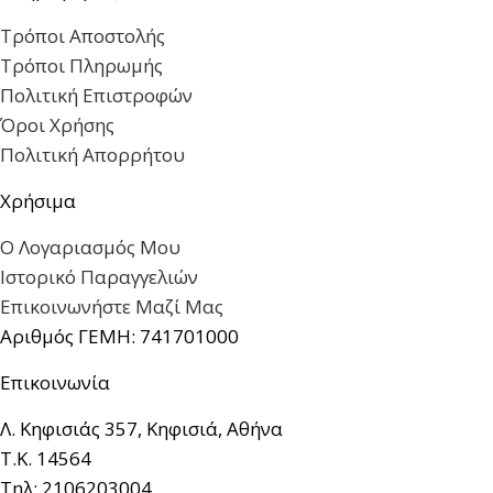
Τρόποι Αποστολής
Τρόποι Πληρωμής
Πολιτική Επιστροφών
Όροι Χρήσης
Πολιτική Απορρήτου
Χρήσιμα
Ο Λογαριασμός Μου
Ιστορικό Παραγγελιών
Επικοινωνήστε Μαζί Μας
Αριθμός ΓΕΜΗ: 741701000
Επικοινωνία
Λ. Κηφισιάς 357, Κηφισιά, Αθήνα
Τ.Κ. 14564
Τηλ: 2106203004