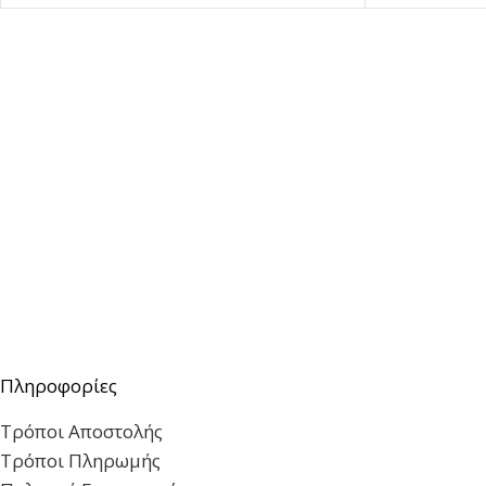
Πληροφορίες
Τρόποι Αποστολής
Τρόποι Πληρωμής