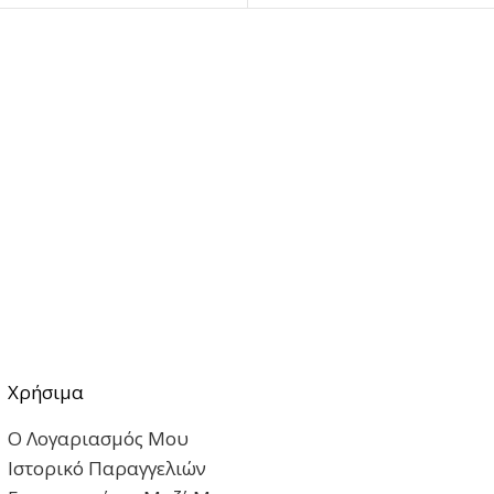
Χρήσιμα
Ο Λογαριασμός Μου
Ιστορικό Παραγγελιών