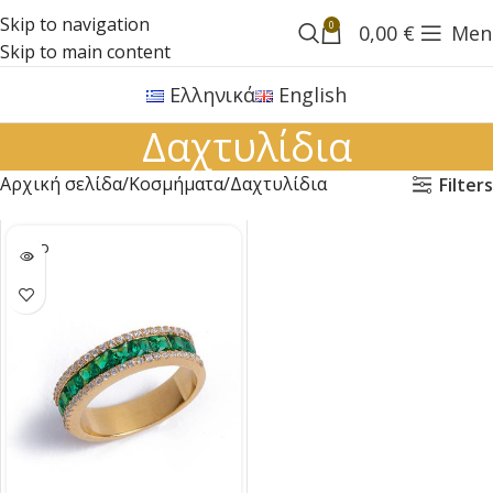
Skip to navigation
0
0,00
€
Men
Skip to main content
Ελληνικά
English
Δαχτυλίδια
Αρχική σελίδα
Κοσμήματα
Δαχτυλίδια
Filters
SOLD
OUT