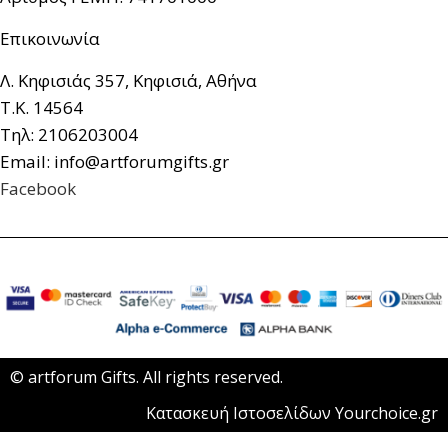
Επικοινωνία
Λ. Κηφισιάς 357, Κηφισιά, Αθήνα
Τ.Κ. 14564
Τηλ: 2106203004
Email: info@artforumgifts.gr
Facebook
© artforum Gifts. All rights reserved.
Κατασκευή Ιστοσελίδων Yourchoice.gr