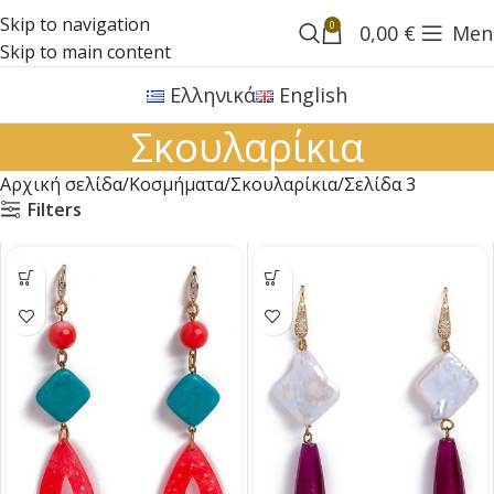
Skip to navigation
0
0,00
€
Men
Skip to main content
Ελληνικά
English
Σκουλαρίκια
Αρχική σελίδα
Κοσμήματα
Σκουλαρίκια
Σελίδα 3
Filters