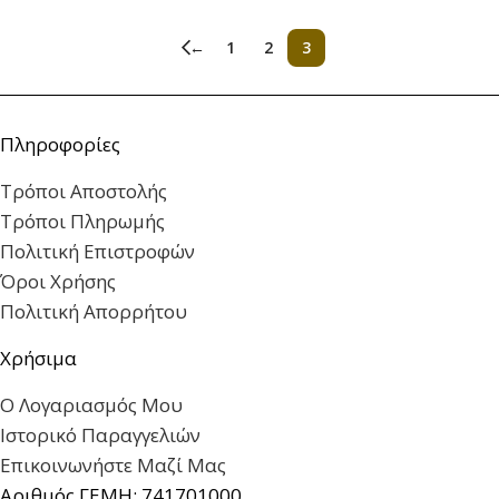
←
1
2
3
Πληροφορίες
Τρόποι Αποστολής
Τρόποι Πληρωμής
Πολιτική Επιστροφών
Όροι Χρήσης
Πολιτική Απορρήτου
Χρήσιμα
Ο Λογαριασμός Μου
Ιστορικό Παραγγελιών
Επικοινωνήστε Μαζί Μας
Αριθμός ΓΕΜΗ: 741701000