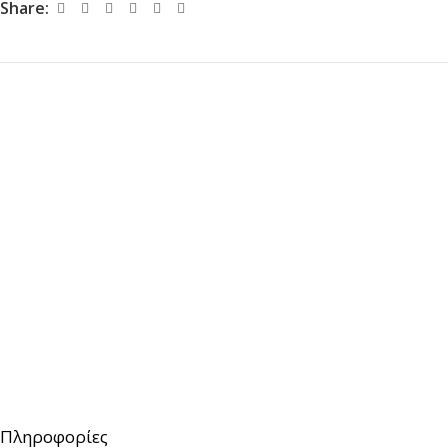
Share:
Πληροφορίες