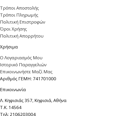
Τρόποι Αποστολής
Τρόποι Πληρωμής
Πολιτική Επιστροφών
Όροι Χρήσης
Πολιτική Απορρήτου
Χρήσιμα
Ο Λογαριασμός Μου
Ιστορικό Παραγγελιών
Επικοινωνήστε Μαζί Μας
Αριθμός ΓΕΜΗ: 741701000
Επικοινωνία
Λ. Κηφισιάς 357, Κηφισιά, Αθήνα
Τ.Κ. 14564
Τηλ: 2106203004