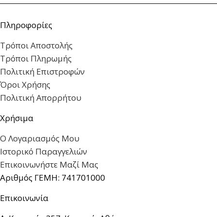
Πληροφορίες
Τρόποι Αποστολής
Τρόποι Πληρωμής
Πολιτική Επιστροφών
Όροι Χρήσης
Πολιτική Απορρήτου
Χρήσιμα
Ο Λογαριασμός Μου
Ιστορικό Παραγγελιών
Επικοινωνήστε Μαζί Μας
Αριθμός ΓΕΜΗ: 741701000
Επικοινωνία