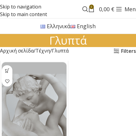
Skip to navigation
0
0,00
€
Men
Skip to main content
Ελληνικά
English
Γλυπτά
Αρχική σελίδα
Τέχνη
Γλυπτά
Filters