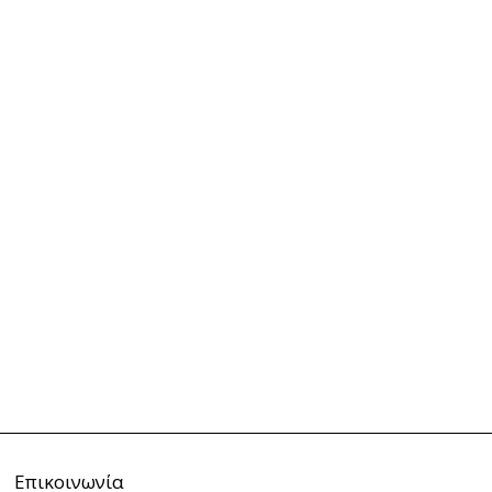
Επικοινωνία