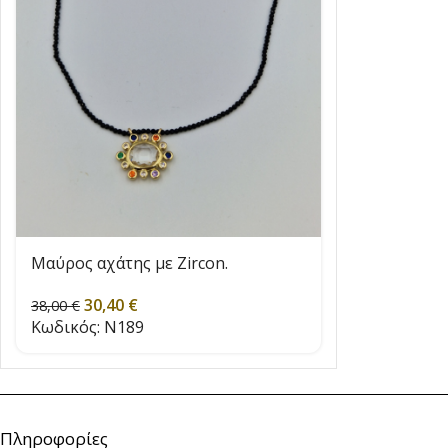
Μαύρος αχάτης με Zircon.
30,40
€
38,00
€
Κωδικός:
N189
Πληροφορίες