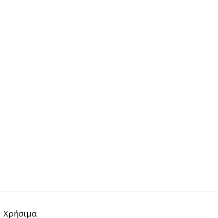
Χρήσιμα