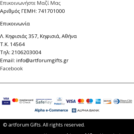
Επικοινωνήστε Μαζί Μας
Αριθμός ΓΕΜΗ: 741701000
Επικοινωνία
Λ. Κηφισιάς 357, Κηφισιά, Αθήνα
Τ.Κ. 14564
Τηλ: 2106203004
Email: info@artforumgifts.gr
Facebook
© artforum Gifts. All rights reserved.