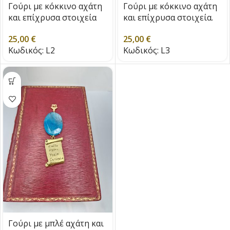
Γούρι με κόκκινο αχάτη
Γούρι με κόκκινο αχάτη
και επίχρυσα στοιχεία
και επίχρυσα στοιχεία.
25,00
€
25,00
€
Κωδικός:
L2
Κωδικός:
L3
Γούρι με μπλέ αχάτη και