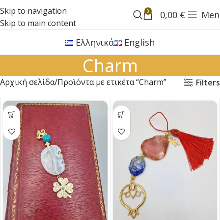
Skip to navigation
0
0,00
€
Men
Skip to main content
Ελληνικά
English
Charm
Αρχική σελίδα
Προϊόντα με ετικέτα “Charm”
Filters