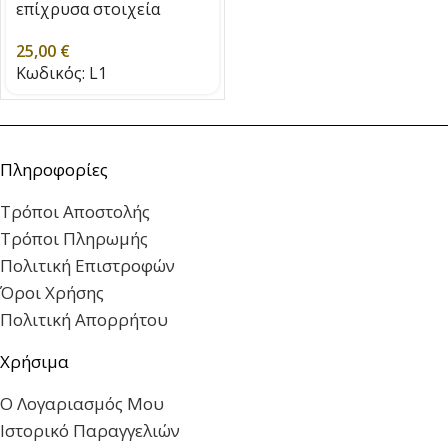
επίχρυσα στοιχεία
25,00
€
Κωδικός:
L1
Πληροφορίες
Τρόποι Αποστολής
Τρόποι Πληρωμής
Πολιτική Επιστροφών
Όροι Χρήσης
Πολιτική Απορρήτου
Χρήσιμα
Ο Λογαριασμός Μου
Ιστορικό Παραγγελιών