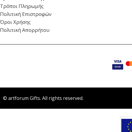
Τρόποι Πληρωμής
Πολιτική Επιστροφών
Όροι Χρήσης
Πολιτική Απορρήτου
© artforum Gifts. All rights reserved.