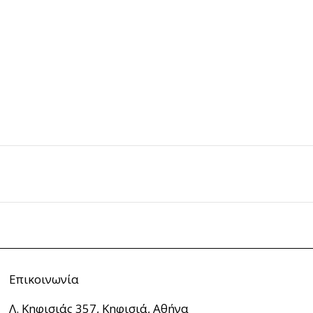
Επικοινωνία
Λ. Κηφισιάς 357, Κηφισιά, Αθήνα