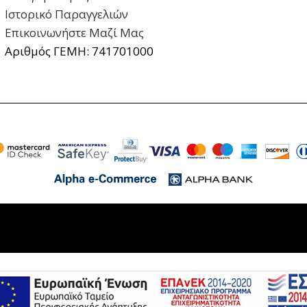
Ιστορικό Παραγγελιών
Επικοινωνήστε Μαζί Μας
Αριθμός ΓΕΜΗ: 741701000