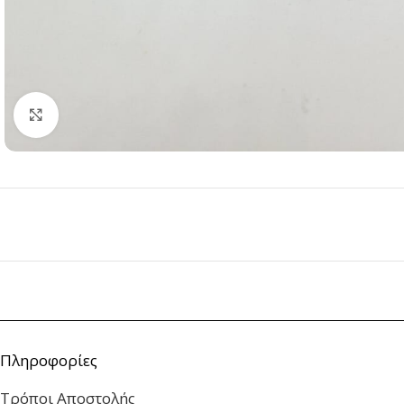
Click to enlarge
Πληροφορίες
Τρόποι Αποστολής