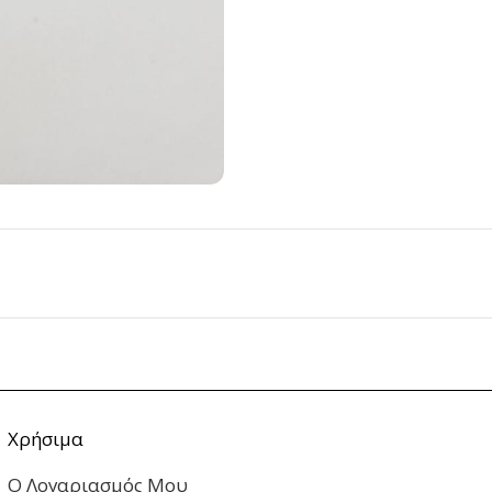
Χρήσιμα
Ο Λογαριασμός Μου