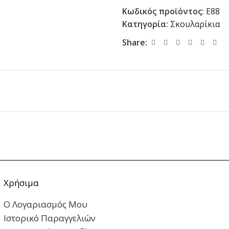
Κωδικός προϊόντος:
E88
Κατηγορία:
Σκουλαρίκια
Share:
Χρήσιμα
Ο Λογαριασμός Μου
Ιστορικό Παραγγελιών