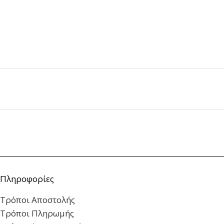
Πληροφορίες
Τρόποι Αποστολής
Τρόποι Πληρωμής