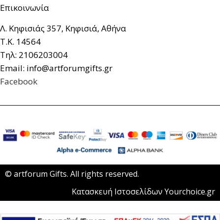
Επικοινωνία
Λ. Κηφισιάς 357, Κηφισιά, Αθήνα
Τ.Κ. 14564
Τηλ: 2106203004
Email: info@artforumgifts.gr
Facebook
© artforum Gifts. All rights reserved.
Κατασκευή Ιστοσελίδων Yourchoice.gr