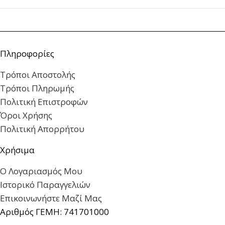
Πληροφορίες
Τρόποι Αποστολής
Τρόποι Πληρωμής
Πολιτική Επιστροφών
Όροι Χρήσης
Πολιτική Απορρήτου
Χρήσιμα
Ο Λογαριασμός Μου
Ιστορικό Παραγγελιών
Επικοινωνήστε Μαζί Μας
Αριθμός ΓΕΜΗ: 741701000