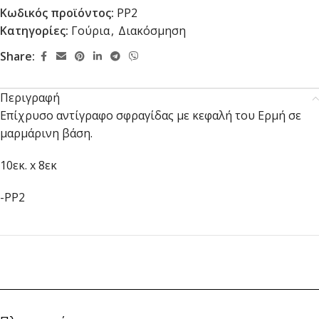
Κωδικός προϊόντος:
PP2
Κατηγορίες:
Γούρια
,
Διακόσμηση
Share:
Περιγραφή
Επίχρυσο αντίγραφο σφραγίδας με κεφαλή του Ερμή σε
μαρμάρινη βάση.
10εκ. x 8εκ
-PP2