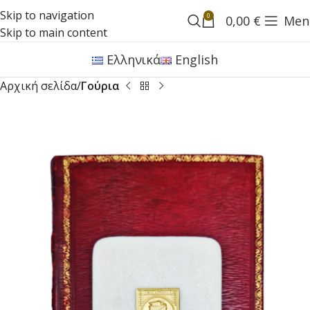
Skip to navigation
0
0,00
€
Men
Skip to main content
Ελληνικά
English
Αρχική σελίδα
Γούρια