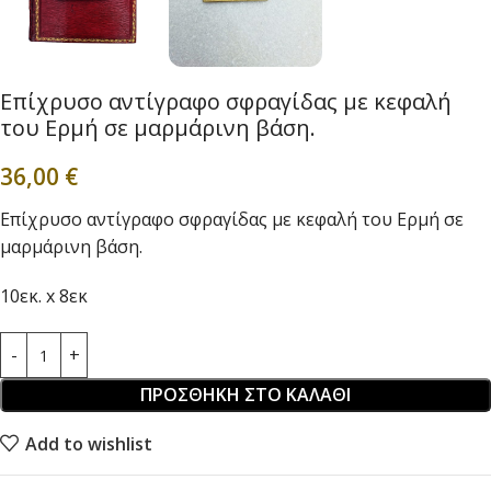
Επίχρυσο αντίγραφο σφραγίδας με κεφαλή
του Ερμή σε μαρμάρινη βάση.
36,00
€
Επίχρυσο αντίγραφο σφραγίδας με κεφαλή του Ερμή σε
μαρμάρινη βάση.
10εκ. x 8εκ
ΠΡΟΣΘΉΚΗ ΣΤΟ ΚΑΛΆΘΙ
Add to wishlist