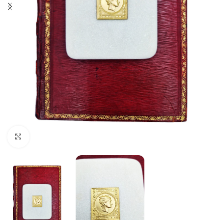
Click to enlarge