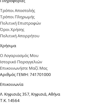
Πληροφορίες
Τρόποι Αποστολής
Τρόποι Πληρωμής
Πολιτική Επιστροφών
Όροι Χρήσης
Πολιτική Απορρήτου
Χρήσιμα
Ο Λογαριασμός Μου
Ιστορικό Παραγγελιών
Επικοινωνήστε Μαζί Μας
Αριθμός ΓΕΜΗ: 741701000
Επικοινωνία
Λ. Κηφισιάς 357, Κηφισιά, Αθήνα
Τ.Κ. 14564