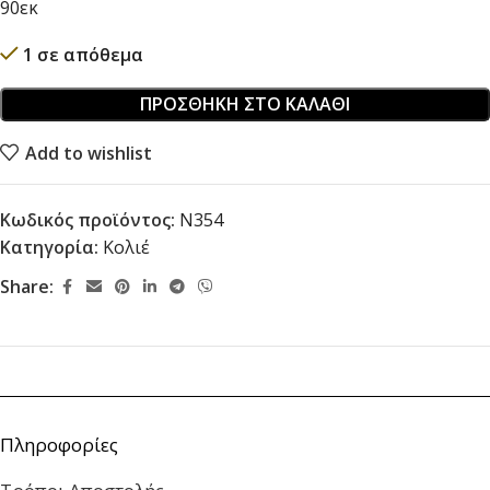
90εκ
1 σε απόθεμα
ΠΡΟΣΘΉΚΗ ΣΤΟ ΚΑΛΆΘΙ
Add to wishlist
Κωδικός προϊόντος:
N354
Κατηγορία:
Κολιέ
Share:
Πληροφορίες