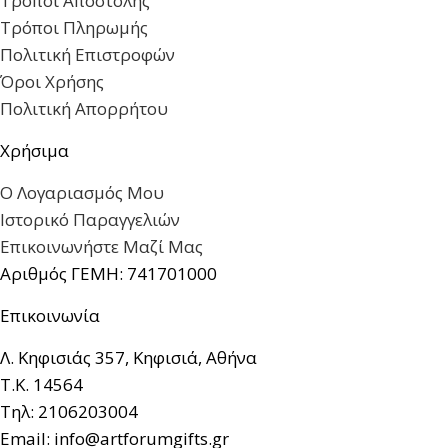
Τρόποι Αποστολής
Τρόποι Πληρωμής
Πολιτική Επιστροφών
Όροι Χρήσης
Πολιτική Απορρήτου
Χρήσιμα
Ο Λογαριασμός Μου
Ιστορικό Παραγγελιών
Επικοινωνήστε Μαζί Μας
Αριθμός ΓΕΜΗ: 741701000
Επικοινωνία
Λ. Κηφισιάς 357, Κηφισιά, Αθήνα
Τ.Κ. 14564
Τηλ: 2106203004
Email: info@artforumgifts.gr