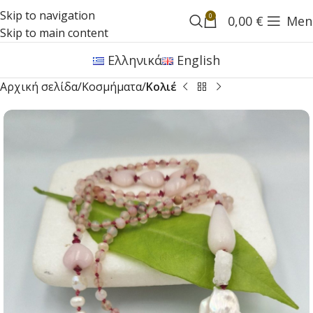
Skip to navigation
0
0,00
€
Men
Skip to main content
Ελληνικά
English
Αρχική σελίδα
Κοσμήματα
Κολιέ