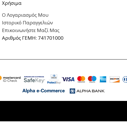
Χρήσιμα
Ο Λογαριασμός Μου
Ιστορικό Παραγγελιών
Επικοινωνήστε Μαζί Μας
Αριθμός ΓΕΜΗ: 741701000