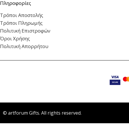
Πληροφορίες
Τρόποι Αποστολής
Τρόποι Πληρωμής
Πολιτική Επιστροφών
Όροι Χρήσης
Πολιτική Απορρήτου
© artforum Gifts. All rights reserved.