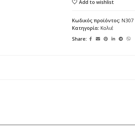
Add to wishlist
Κωδικός προϊόντος:
N307
Κατηγορία:
Κολιέ
Share: