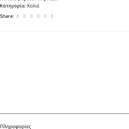
Κατηγορία:
Κολιέ
Share:
Πληροφορίες