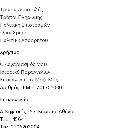
Τρόποι Αποστολής
Τρόποι Πληρωμής
Πολιτική Επιστροφών
Όροι Χρήσης
Πολιτική Απορρήτου
Χρήσιμα
Ο Λογαριασμός Μου
Ιστορικό Παραγγελιών
Επικοινωνήστε Μαζί Μας
Αριθμός ΓΕΜΗ: 741701000
Επικοινωνία
Λ. Κηφισιάς 357, Κηφισιά, Αθήνα
Τ.Κ. 14564
Τηλ: 2106203004