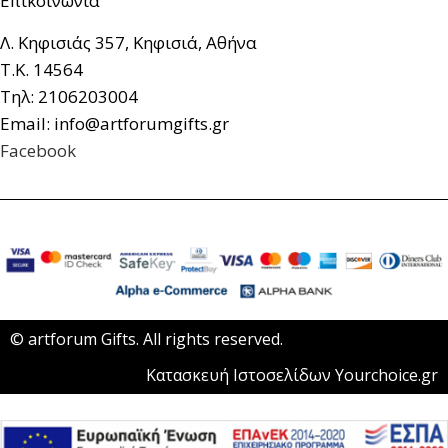
Επικοινωνία
Λ. Κηφισιάς 357, Κηφισιά, Αθήνα
Τ.Κ. 14564
Τηλ: 2106203004
Email: info@artforumgifts.gr
Facebook
© artforum Gifts. All rights reserved.
Κατασκευή Ιστοσελίδων Yourchoice.gr