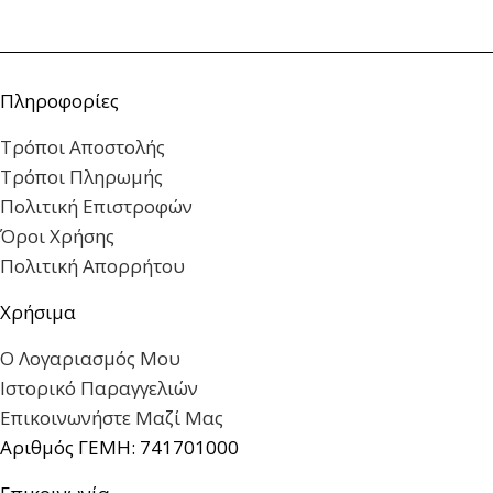
Πληροφορίες
Τρόποι Αποστολής
Τρόποι Πληρωμής
Πολιτική Επιστροφών
Όροι Χρήσης
Πολιτική Απορρήτου
Χρήσιμα
Ο Λογαριασμός Μου
Ιστορικό Παραγγελιών
Επικοινωνήστε Μαζί Μας
Αριθμός ΓΕΜΗ: 741701000