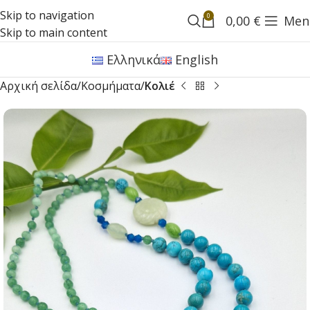
Skip to navigation
0
0,00
€
Men
Skip to main content
Ελληνικά
English
Αρχική σελίδα
Κοσμήματα
Κολιέ