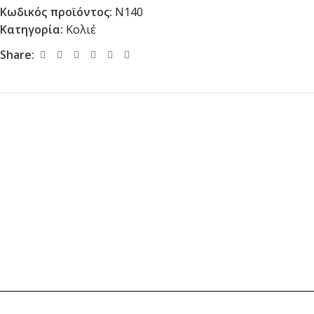
Κωδικός προϊόντος:
N140
Κατηγορία:
Κολιέ
Share: