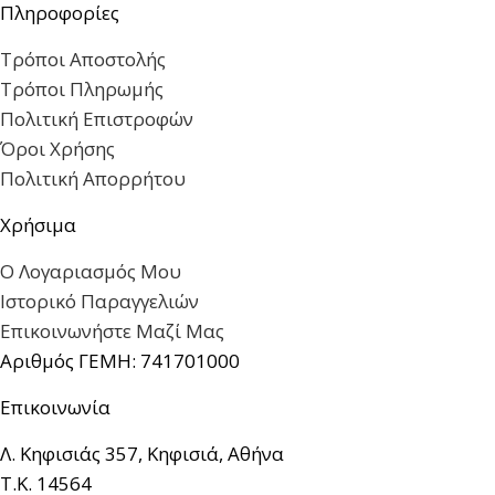
Πληροφορίες
Τρόποι Αποστολής
Τρόποι Πληρωμής
Πολιτική Επιστροφών
Όροι Χρήσης
Πολιτική Απορρήτου
Χρήσιμα
Ο Λογαριασμός Μου
Ιστορικό Παραγγελιών
Επικοινωνήστε Μαζί Μας
Αριθμός ΓΕΜΗ: 741701000
Επικοινωνία
Λ. Κηφισιάς 357, Κηφισιά, Αθήνα
Τ.Κ. 14564