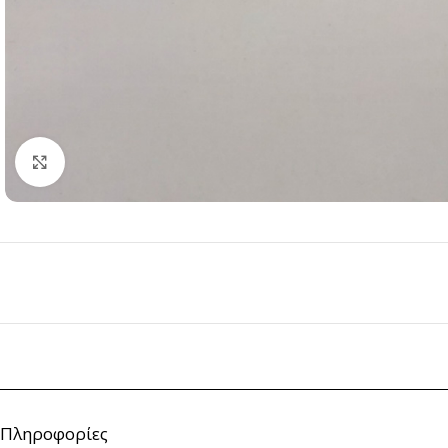
Click to enlarge
Πληροφορίες