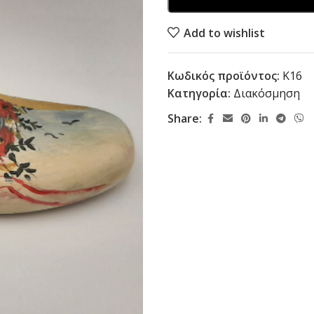
Add to wishlist
Κωδικός προϊόντος:
K16
Κατηγορία:
Διακόσμηση
Share: