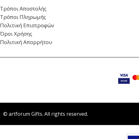
Τρόποι Αποστολής
Τρόποι Πληρωμής
Πολιτική Επιστροφών
Όροι Χρήσης
Πολιτική Απορρήτου
© artforum Gifts. All rights reserved.