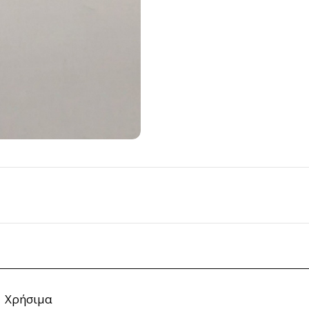
Χρήσιμα