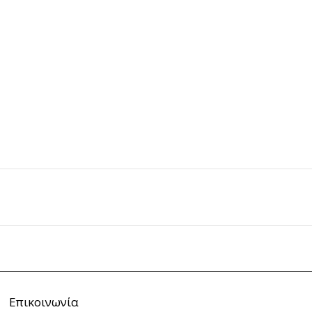
Επικοινωνία