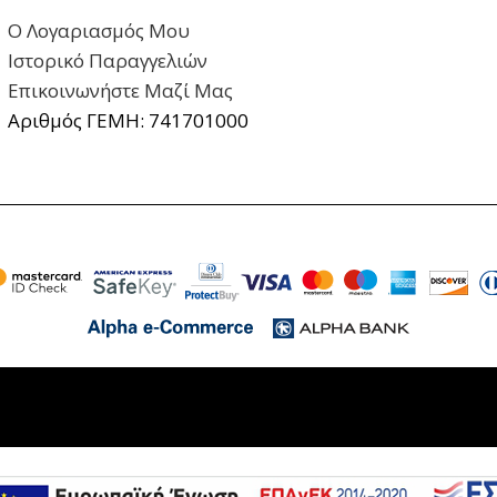
Ο Λογαριασμός Μου
Ιστορικό Παραγγελιών
Επικοινωνήστε Μαζί Μας
Αριθμός ΓΕΜΗ: 741701000