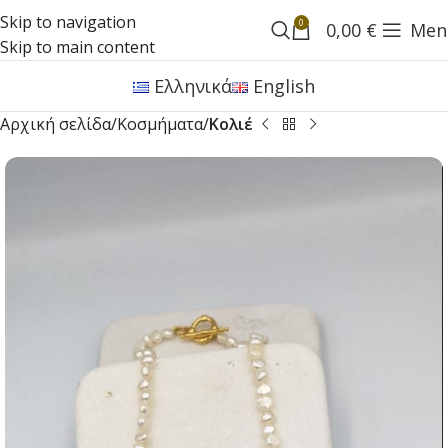
Skip to navigation
0
0,00
€
Men
Skip to main content
Ελληνικά
English
Αρχική σελίδα
Κοσμήματα
Κολιέ