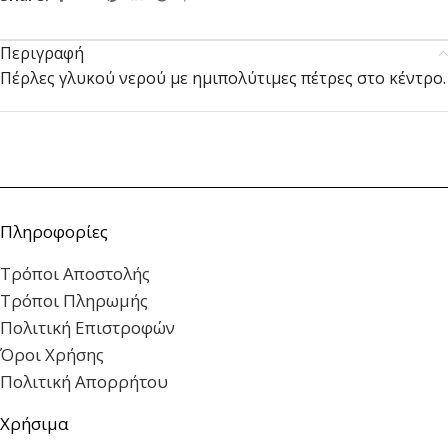
Περιγραφή
Πέρλες γλυκού νερού με ημιπολύτιμες πέτρες στο κέντρο.
Πληροφορίες
Τρόποι Αποστολής
Τρόποι Πληρωμής
Πολιτική Επιστροφών
Όροι Χρήσης
Πολιτική Απορρήτου
Χρήσιμα