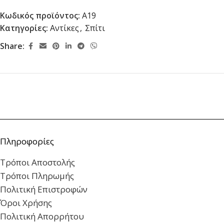
Κωδικός προϊόντος:
A19
Κατηγορίες:
Αντίκες
,
Σπίτι
Share:
Πληροφορίες
Τρόποι Αποστολής
Τρόποι Πληρωμής
Πολιτική Επιστροφών
Όροι Χρήσης
Πολιτική Απορρήτου