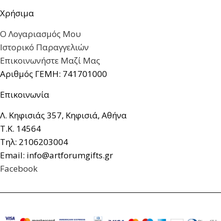
Χρήσιμα
Ο Λογαριασμός Μου
Ιστορικό Παραγγελιών
Επικοινωνήστε Μαζί Μας
Αριθμός ΓΕΜΗ: 741701000
Επικοινωνία
Λ. Κηφισιάς 357, Κηφισιά, Αθήνα
Τ.Κ. 14564
Τηλ: 2106203004
Email: info@artforumgifts.gr
Facebook