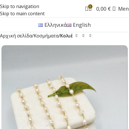
Skip to navigation
0
0,00
€
Men
Skip to main content
Ελληνικά
English
Αρχική σελίδα
Κοσμήματα
Κολιέ