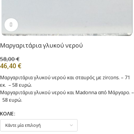
Click to enlarge
Μαργαριτάρια γλυκού νερού
58,00
€
46,40
€
Μαργαριτάρια γλυκού νερού και σταυρός με zircons. – 71
εκ. – 58 ευρώ.
Μαργαριτάρια γλυκού νερού και Μadonna από Μάργαρο. –
58 ευρώ.
ΚΟΛΙΈ