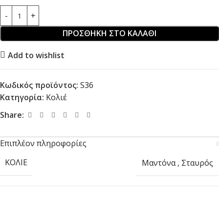
ΠΡΟΣΘΉΚΗ ΣΤΟ ΚΑΛΆΘΙ
Add to wishlist
Κωδικός προϊόντος:
S36
Κατηγορία:
Κολιέ
Share:
Επιπλέον πληροφορίες
ΚΟΛΙΈ
Μαντόνα
,
Σταυρός