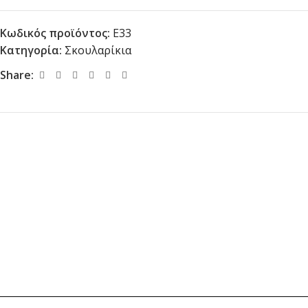
Κωδικός προϊόντος:
E33
Κατηγορία:
Σκουλαρίκια
Share: