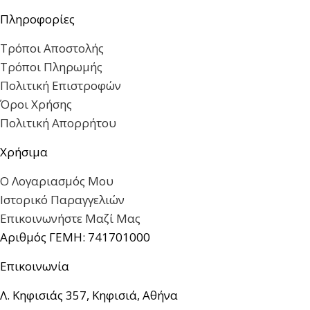
Πληροφορίες
Τρόποι Αποστολής
Τρόποι Πληρωμής
Πολιτική Επιστροφών
Όροι Χρήσης
Πολιτική Απορρήτου
Χρήσιμα
Ο Λογαριασμός Μου
Ιστορικό Παραγγελιών
Επικοινωνήστε Μαζί Μας
Αριθμός ΓΕΜΗ: 741701000
Επικοινωνία
Λ. Κηφισιάς 357, Κηφισιά, Αθήνα