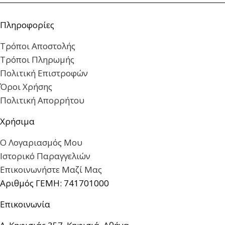
Πληροφορίες
Τρόποι Αποστολής
Τρόποι Πληρωμής
Πολιτική Επιστροφών
Όροι Χρήσης
Πολιτική Απορρήτου
Χρήσιμα
Ο Λογαριασμός Μου
Ιστορικό Παραγγελιών
Επικοινωνήστε Μαζί Μας
Αριθμός ΓΕΜΗ: 741701000
Επικοινωνία