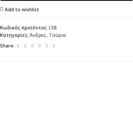
Add to wishlist
Κωδικός προϊόντος:
L58
Κατηγορίες:
Άνδρες
,
Γούρια
Share: