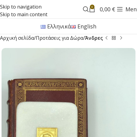
Skip to navigation
0
0,00
€
Men
Skip to main content
Ελληνικά
English
Αρχική σελίδα
Προτάσεις για Δώρα
Άνδρες