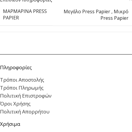
ΜΑΡΜΆΡΙΝΑ PRESS
Μεγάλο Press Papier
,
Μικρό
PAPIER
Press Papier
Πληροφορίες
Τρόποι Αποστολής
Τρόποι Πληρωμής
Πολιτική Επιστροφών
Όροι Χρήσης
Πολιτική Απορρήτου
Χρήσιμα