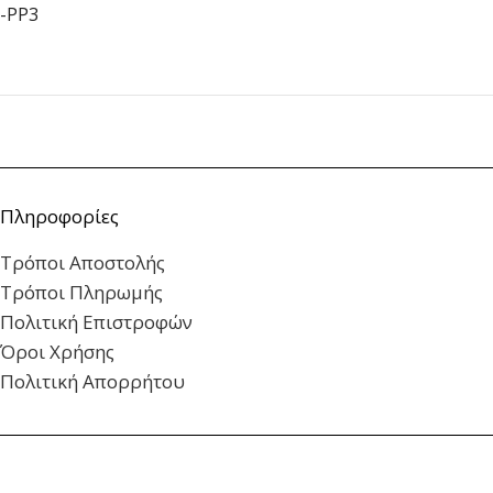
-PP3
Πληροφορίες
Τρόποι Αποστολής
Τρόποι Πληρωμής
Πολιτική Επιστροφών
Όροι Χρήσης
Πολιτική Απορρήτου