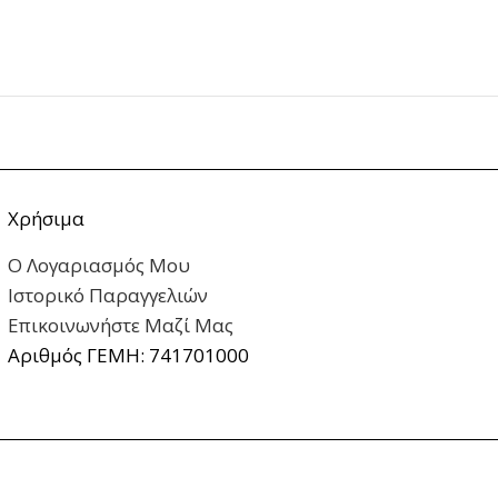
Χρήσιμα
Ο Λογαριασμός Μου
Ιστορικό Παραγγελιών
Επικοινωνήστε Μαζί Μας
Αριθμός ΓΕΜΗ: 741701000