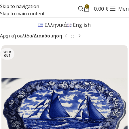
Skip to navigation
0
0,00
€
Men
Skip to main content
Ελληνικά
English
Αρχική σελίδα
Διακόσμηση
SOLD
OUT