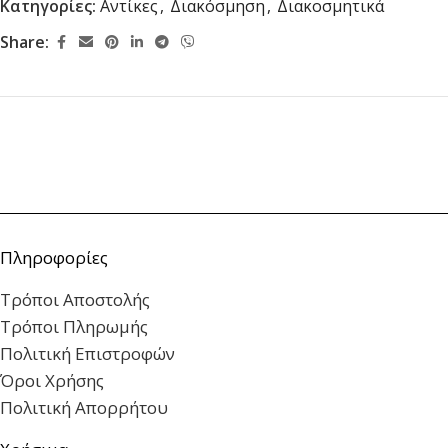
Κατηγορίες:
Αντίκες
,
Διακόσμηση
,
Διακοσμητικά
Share:
Πληροφορίες
Τρόποι Αποστολής
Τρόποι Πληρωμής
Πολιτική Επιστροφών
Όροι Χρήσης
Πολιτική Απορρήτου