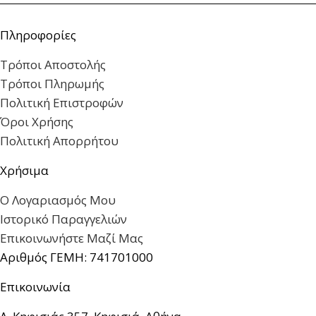
Πληροφορίες
Τρόποι Αποστολής
Τρόποι Πληρωμής
Πολιτική Επιστροφών
Όροι Χρήσης
Πολιτική Απορρήτου
Χρήσιμα
Ο Λογαριασμός Μου
Ιστορικό Παραγγελιών
Επικοινωνήστε Μαζί Μας
Αριθμός ΓΕΜΗ: 741701000
Επικοινωνία