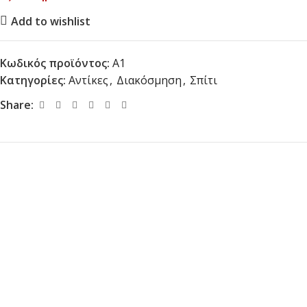
Add to wishlist
Κωδικός προϊόντος:
Α1
Κατηγορίες:
Αντίκες
,
Διακόσμηση
,
Σπίτι
Share: