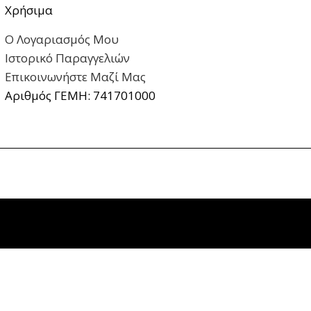
Χρήσιμα
Ο Λογαριασμός Μου
Ιστορικό Παραγγελιών
Επικοινωνήστε Μαζί Μας
Αριθμός ΓΕΜΗ: 741701000