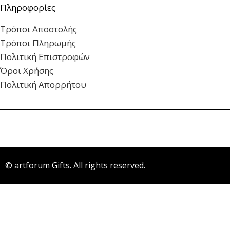
Πληροφορίες
Τρόποι Αποστολής
Τρόποι Πληρωμής
Πολιτική Επιστροφών
Όροι Χρήσης
Πολιτική Απορρήτου
© artforum Gifts. All rights reserved.