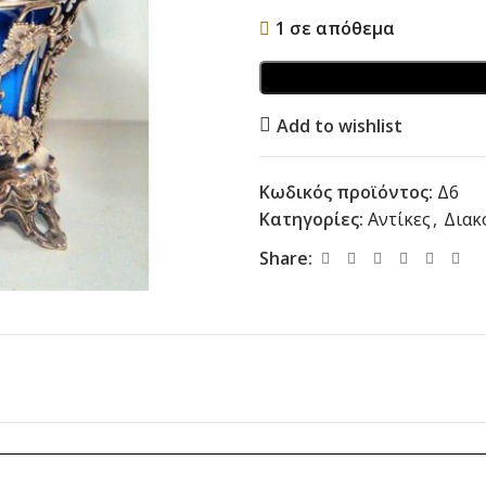
1 σε απόθεμα
Add to wishlist
Κωδικός προϊόντος:
Δ6
Κατηγορίες:
Αντίκες
,
Διακ
Share: