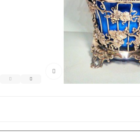
Click to enlarge