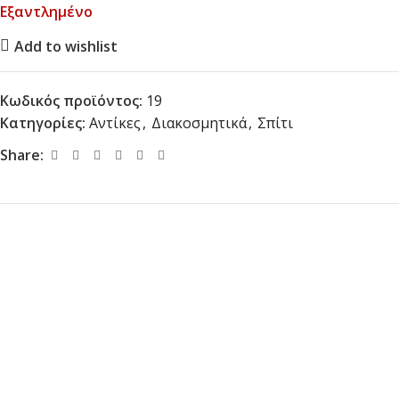
Εξαντλημένο
Add to wishlist
Κωδικός προϊόντος:
19
Κατηγορίες:
Αντίκες
,
Διακοσμητικά
,
Σπίτι
Share: