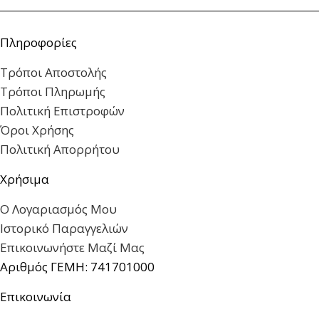
Πληροφορίες
Τρόποι Αποστολής
Τρόποι Πληρωμής
Πολιτική Επιστροφών
Όροι Χρήσης
Πολιτική Απορρήτου
Χρήσιμα
Ο Λογαριασμός Μου
Ιστορικό Παραγγελιών
Επικοινωνήστε Μαζί Μας
Αριθμός ΓΕΜΗ: 741701000
Επικοινωνία