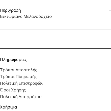
Περιγραφή
Βικτωριανό Μελανοδοχείο
Πληροφορίες
Τρόποι Αποστολής
Τρόποι Πληρωμής
Πολιτική Επιστροφών
Όροι Χρήσης
Πολιτική Απορρήτου
Χρήσιμα