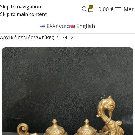
Skip to navigation
0
0,00
€
Men
Skip to main content
Ελληνικά
English
Αρχική σελίδα
Αντίκες