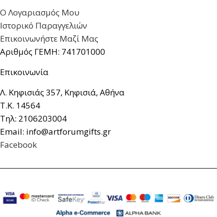
Ο Λογαριασμός Μου
Ιστορικό Παραγγελιών
Επικοινωνήστε Μαζί Μας
Αριθμός ΓΕΜΗ: 741701000
Επικοινωνία
Λ. Κηφισιάς 357, Κηφισιά, Αθήνα
Τ.Κ. 14564
Τηλ: 2106203004
Email: info@artforumgifts.gr
Facebook