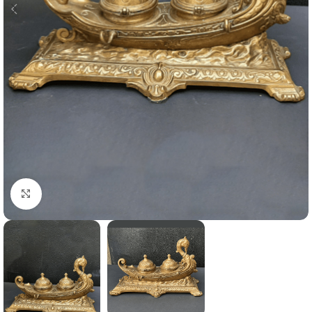
Click to enlarge