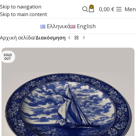
Skip to navigation
0
0,00
€
Men
Skip to main content
Ελληνικά
English
Αρχική σελίδα
Διακόσμηση
SOLD
OUT