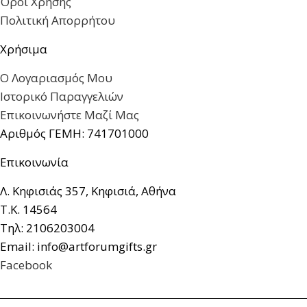
Όροι Χρήσης
Πολιτική Απορρήτου
Χρήσιμα
Ο Λογαριασμός Μου
Ιστορικό Παραγγελιών
Επικοινωνήστε Μαζί Μας
Αριθμός ΓΕΜΗ: 741701000
Επικοινωνία
Λ. Κηφισιάς 357, Κηφισιά, Αθήνα
Τ.Κ. 14564
Τηλ: 2106203004
Email: info@artforumgifts.gr
Facebook