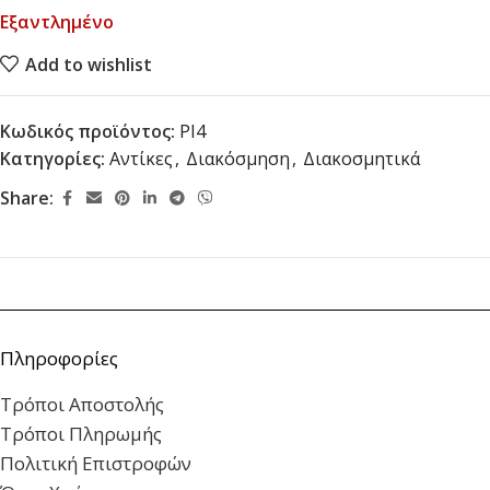
Εξαντλημένο
Add to wishlist
Κωδικός προϊόντος:
PI4
Κατηγορίες:
Αντίκες
,
Διακόσμηση
,
Διακοσμητικά
Share:
Πληροφορίες
Τρόποι Αποστολής
Τρόποι Πληρωμής
Πολιτική Επιστροφών