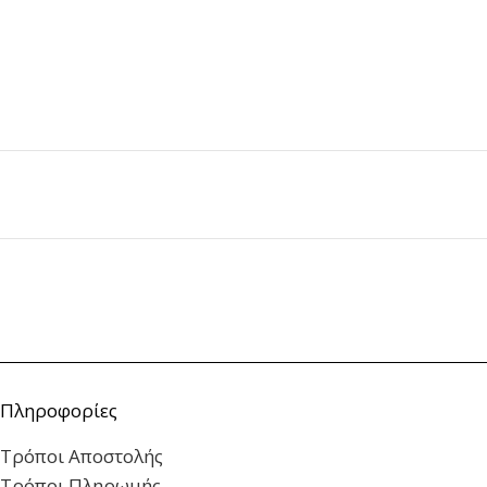
Πληροφορίες
Τρόποι Αποστολής
Τρόποι Πληρωμής