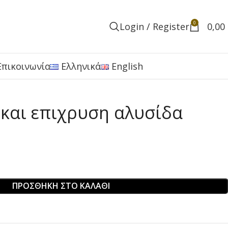
0
Login / Register
0,00
Επικοινωνία
Ελληνικά
English
 και επιχρυση αλυσίδα
ΠΡΟΣΘΉΚΗ ΣΤΟ ΚΑΛΆΘΙ