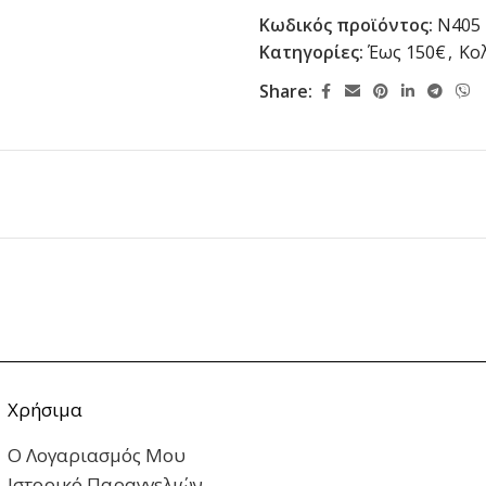
Κωδικός προϊόντος:
N405
Κατηγορίες:
Έως 150€
,
Κο
Share:
Χρήσιμα
Ο Λογαριασμός Μου
Ιστορικό Παραγγελιών