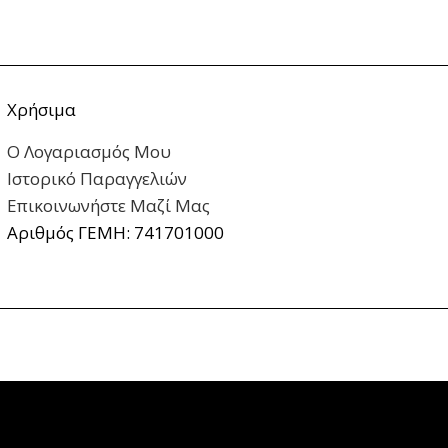
Χρήσιμα
Ο Λογαριασμός Μου
Ιστορικό Παραγγελιών
Επικοινωνήστε Μαζί Μας
Αριθμός ΓΕΜΗ: 741701000