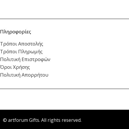
Πληροφορίες
Τρόποι Αποστολής
Τρόποι Πληρωμής
Πολιτική Επιστροφών
Όροι Χρήσης
Πολιτική Απορρήτου
© artforum Gifts. All rights reserved.