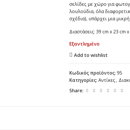
σελίδες με χώρο για φωτογ
λουλούδια, όλα διαφορετικά
σχέδια), υπάρχει μια μικρή
Διαστάσεις: 39 cm x 23 cm x
Εξαντλημένο
Add to wishlist
Κωδικός προϊόντος:
95
Κατηγορίες:
Αντίκες
,
Διακ
Share: