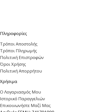
Πληροφορίες
Τρόποι Αποστολής
Τρόποι Πληρωμής
Πολιτική Επιστροφών
Όροι Χρήσης
Πολιτική Απορρήτου
Χρήσιμα
Ο Λογαριασμός Μου
Ιστορικό Παραγγελιών
Επικοινωνήστε Μαζί Μας