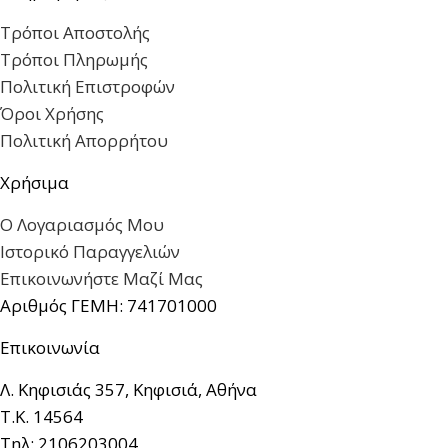
Τρόποι Αποστολής
Τρόποι Πληρωμής
Πολιτική Επιστροφών
Όροι Χρήσης
Πολιτική Απορρήτου
Χρήσιμα
Ο Λογαριασμός Μου
Ιστορικό Παραγγελιών
Επικοινωνήστε Μαζί Μας
Αριθμός ΓΕΜΗ: 741701000
Επικοινωνία
Λ. Κηφισιάς 357, Κηφισιά, Αθήνα
Τ.Κ. 14564
Τηλ: 2106203004