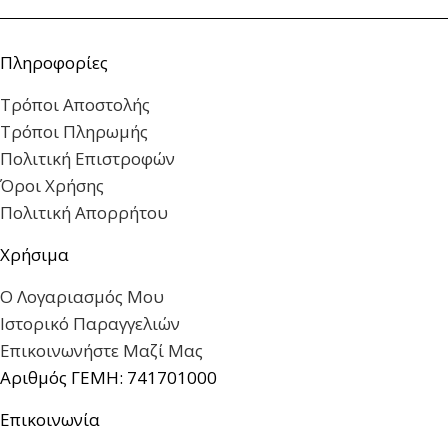
Πληροφορίες
Τρόποι Αποστολής
Τρόποι Πληρωμής
Πολιτική Επιστροφών
Όροι Χρήσης
Πολιτική Απορρήτου
Χρήσιμα
Ο Λογαριασμός Μου
Ιστορικό Παραγγελιών
Επικοινωνήστε Μαζί Μας
Αριθμός ΓΕΜΗ: 741701000
Επικοινωνία