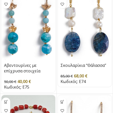
Αβεντουρίνες με
Σκουλαρίκια “Θάλασσα”
επίχρυσα στοιχεία
68,00
€
85,00
€
40,00
€
Κωδικός:
E74
50,00
€
Κωδικός:
E75