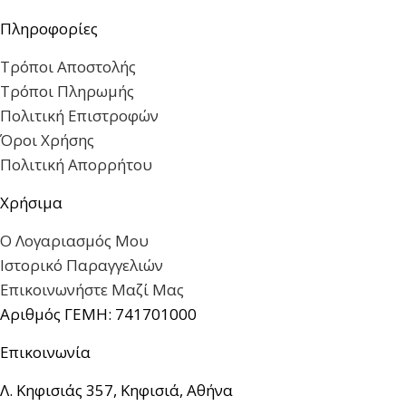
Πληροφορίες
Τρόποι Αποστολής
Τρόποι Πληρωμής
Πολιτική Επιστροφών
Όροι Χρήσης
Πολιτική Απορρήτου
Χρήσιμα
Ο Λογαριασμός Μου
Ιστορικό Παραγγελιών
Επικοινωνήστε Μαζί Μας
Αριθμός ΓΕΜΗ: 741701000
Επικοινωνία
Λ. Κηφισιάς 357, Κηφισιά, Αθήνα