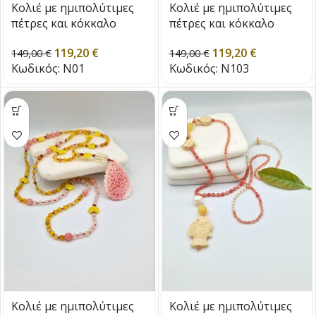
Κολιέ με ημιπολύτιμες
Κολιέ με ημιπολύτιμες
πέτρες και κόκκαλο
πέτρες και κόκκαλο
119,20
€
119,20
€
149,00
€
149,00
€
Κωδικός:
Ν01
Κωδικός:
Ν103
Κολιέ με ημιπολύτιμες
Κολιέ με ημιπολύτιμες