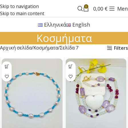
Skip to navigation
0
0,00
€
Men
Skip to main content
Ελληνικά
English
Κοσμήματα
Αρχική σελίδα
Κοσμήματα
Σελίδα 7
Filters