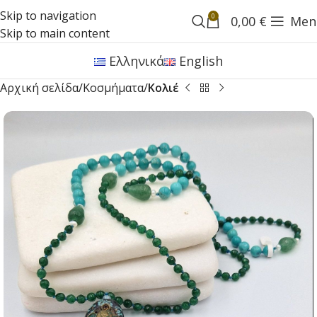
Skip to navigation
0
0,00
€
Men
Skip to main content
Ελληνικά
English
Αρχική σελίδα
Κοσμήματα
Κολιέ