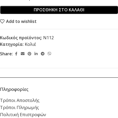
ΠΡΟΣΘΉΚΗ ΣΤΟ ΚΑΛΆΘΙ
Add to wishlist
Κωδικός προϊόντος:
Ν112
Κατηγορία:
Κολιέ
Share:
Πληροφορίες
Τρόποι Αποστολής
Τρόποι Πληρωμής
Πολιτική Επιστροφών