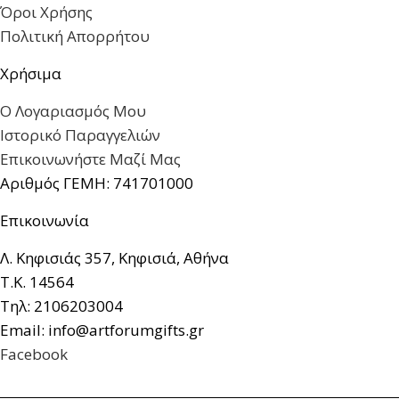
Όροι Χρήσης
Πολιτική Απορρήτου
Χρήσιμα
Ο Λογαριασμός Μου
Ιστορικό Παραγγελιών
Επικοινωνήστε Μαζί Μας
Αριθμός ΓΕΜΗ: 741701000
Επικοινωνία
Λ. Κηφισιάς 357, Κηφισιά, Αθήνα
Τ.Κ. 14564
Τηλ: 2106203004
Email: info@artforumgifts.gr
Facebook