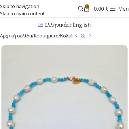
Skip to navigation
0
0,00
€
Men
Skip to main content
Ελληνικά
English
Αρχική σελίδα
Κοσμήματα
Κολιέ