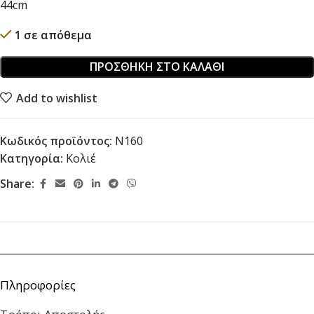
44cm
1 σε απόθεμα
ΠΡΟΣΘΉΚΗ ΣΤΟ ΚΑΛΆΘΙ
Add to wishlist
Κωδικός προϊόντος:
N160
Κατηγορία:
Κολιέ
Share:
Πληροφορίες