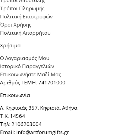
Τρόποι Αποστολής
Τρόποι Πληρωμής
Πολιτική Επιστροφών
Όροι Χρήσης
Πολιτική Απορρήτου
Χρήσιμα
Ο Λογαριασμός Μου
Ιστορικό Παραγγελιών
Επικοινωνήστε Μαζί Μας
Αριθμός ΓΕΜΗ: 741701000
Επικοινωνία
Λ. Κηφισιάς 357, Κηφισιά, Αθήνα
Τ.Κ. 14564
Τηλ: 2106203004
Email: info@artforumgifts.gr