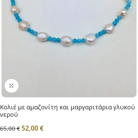
Click to enlarge
Κολιέ με αμαζονίτη και μαργαριτάρια γλυκού
νερού
52,00
€
65,00
€