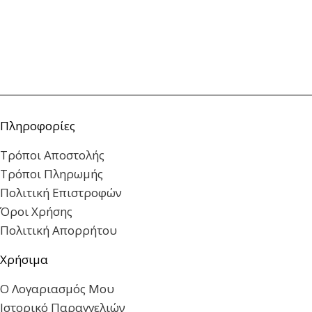
Πληροφορίες
Τρόποι Αποστολής
Τρόποι Πληρωμής
Πολιτική Επιστροφών
Όροι Χρήσης
Πολιτική Απορρήτου
Χρήσιμα
Ο Λογαριασμός Μου
Ιστορικό Παραγγελιών