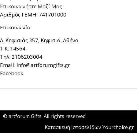
Επικοινωνήστε Μαζί Μας
Αριθμός ΓΕΜΗ: 741701000
Επικοινωνία
Λ. Κηφισιάς 357, Κηφισιά, Αθήνα
Τ.Κ. 14564
Τηλ: 2106203004
Email: info@artforumgifts.gr
Facebook
© artforum Gifts. All rights reserved.
Κατασκευή Ιστοσελίδων Yourchoice.gr