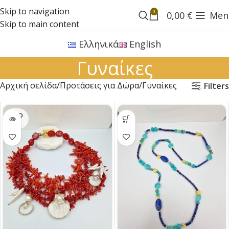
Skip to navigation
0
0,00
€
Men
Skip to main content
Ελληνικά
English
Γυναίκες
Αρχική σελίδα
Προτάσεις για Δώρα
Γυναίκες
Filters
SOLD
OUT