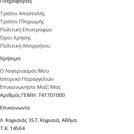
Πληροφορίες
Τρόποι Αποστολής
Τρόποι Πληρωμής
Πολιτική Επιστροφών
Όροι Χρήσης
Πολιτική Απορρήτου
Χρήσιμα
Ο Λογαριασμός Μου
Ιστορικό Παραγγελιών
Επικοινωνήστε Μαζί Μας
Αριθμός ΓΕΜΗ: 741701000
Επικοινωνία
Λ. Κηφισιάς 357, Κηφισιά, Αθήνα
Τ.Κ. 14564