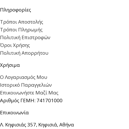
Πληροφορίες
Τρόποι Αποστολής
Τρόποι Πληρωμής
Πολιτική Επιστροφών
Όροι Χρήσης
Πολιτική Απορρήτου
Χρήσιμα
Ο Λογαριασμός Μου
Ιστορικό Παραγγελιών
Επικοινωνήστε Μαζί Μας
Αριθμός ΓΕΜΗ: 741701000
Επικοινωνία
Λ. Κηφισιάς 357, Κηφισιά, Αθήνα