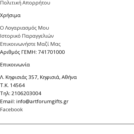
Πολιτική Απορρήτου
Χρήσιμα
Ο Λογαριασμός Μου
Ιστορικό Παραγγελιών
Επικοινωνήστε Μαζί Μας
Αριθμός ΓΕΜΗ: 741701000
Επικοινωνία
Λ. Κηφισιάς 357, Κηφισιά, Αθήνα
Τ.Κ. 14564
Τηλ: 2106203004
Email: info@artforumgifts.gr
Facebook