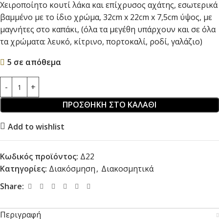
Χειροποίητο κουτί λάκα και επίχρυσος αχάτης, εσωτερικά
βαμμένο με το ίδιο χρώμα, 32cm x 22cm x 7,5cm ύψος, με
μαγνήτες στο καπάκι, (όλα τα μεγέθη υπάρχουν και σε όλα
τα χρώματα: λευκό, κίτρινο, πορτοκαλί, ροδί, γαλάζιο)
5 σε απόθεμα
ΠΡΟΣΘΉΚΗ ΣΤΟ ΚΑΛΆΘΙ
Add to wishlist
Κωδικός προϊόντος:
Δ22
Κατηγορίες:
Διακόσμηση
,
Διακοσμητικά
Share:
Περιγραφή