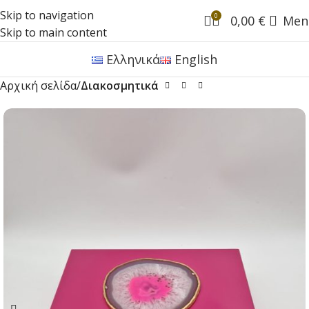
Skip to navigation
0
0,00
€
Men
Skip to main content
Ελληνικά
English
Αρχική σελίδα
Διακοσμητικά