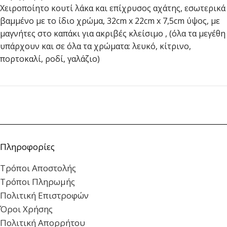
Χειροποίητο κουτί λάκα και επίχρυσος αχάτης, εσωτερικά
βαμμένο με το ίδιο χρώμα, 32cm x 22cm x 7,5cm ύψος, με
μαγνήτες στο καπάκι για ακριβές κλείσιμο , (όλα τα μεγέθη
υπάρχουν και σε όλα τα χρώματα: λευκό, κίτρινο,
πορτοκαλί, ροδί, γαλάζιο)
Πληροφορίες
Τρόποι Αποστολής
Τρόποι Πληρωμής
Πολιτική Επιστροφών
Όροι Χρήσης
Πολιτική Απορρήτου