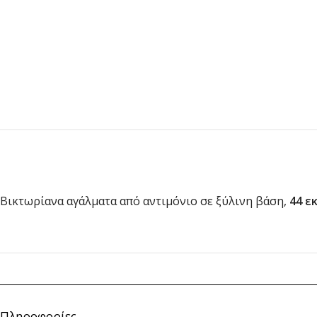
Βικτωρίανα αγάλματα από αντιμόνιο σε ξύλινη βάση,
44 εκ
Πληροφορίες