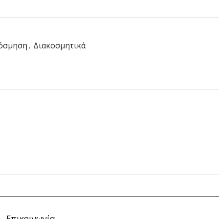
όσμηση
,
Διακοσμητικά
Επικοινωνία