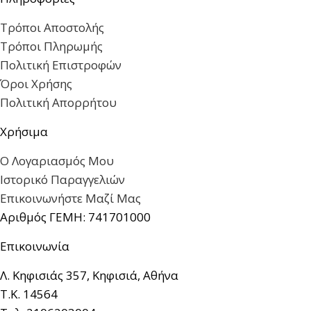
Τρόποι Αποστολής
Τρόποι Πληρωμής
Πολιτική Επιστροφών
Όροι Χρήσης
Πολιτική Απορρήτου
Χρήσιμα
Ο Λογαριασμός Μου
Ιστορικό Παραγγελιών
Επικοινωνήστε Μαζί Μας
Αριθμός ΓΕΜΗ: 741701000
Επικοινωνία
Λ. Κηφισιάς 357, Κηφισιά, Αθήνα
Τ.Κ. 14564