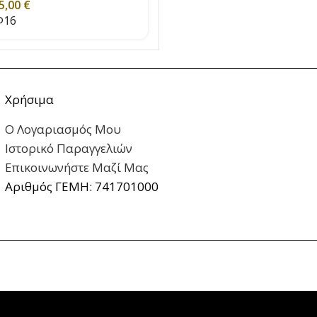
5,00
€
16
Χρήσιμα
Ο Λογαριασμός Μου
Ιστορικό Παραγγελιών
Επικοινωνήστε Μαζί Μας
Αριθμός ΓΕΜΗ: 741701000