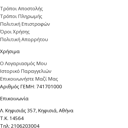
Τρόποι Αποστολής
Τρόποι Πληρωμής
Πολιτική Επιστροφών
Όροι Χρήσης
Πολιτική Απορρήτου
Χρήσιμα
Ο Λογαριασμός Μου
Ιστορικό Παραγγελιών
Επικοινωνήστε Μαζί Μας
Αριθμός ΓΕΜΗ: 741701000
Επικοινωνία
Λ. Κηφισιάς 357, Κηφισιά, Αθήνα
Τ.Κ. 14564
Τηλ: 2106203004